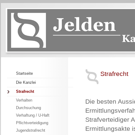
Strafrecht
Startseite
Die Kanzlei
Strafrecht
Verhalten
Die besten Aussi
Durchsuchung
Ermittlungsverfah
Verhaftung / U-Haft
Strafverteidiger 
Pflichtverteidigung
Ermittlungsakte i
Jugendstrafrecht