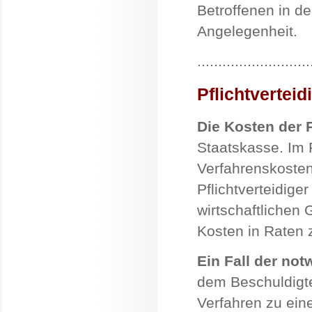
Betroffenen in d
Angelegenheit.
...........................
Pflichtverteid
Die Kosten der P
Staatskasse. Im F
Verfahrenskosten
Pflichtverteidiger
wirtschaftlichen 
Kosten in Raten 
Ein Fall der not
dem Beschuldigte
Verfahren zu ein