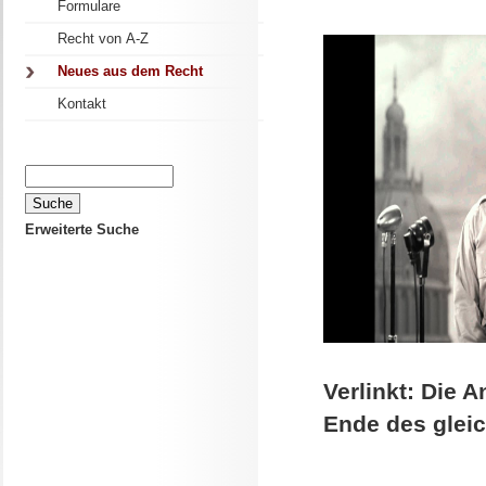
Formulare
Recht von A-Z
Neues aus dem Recht
Kontakt
Erweiterte Suche
Verlinkt: Die 
Ende des glei