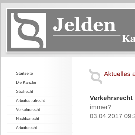
Aktuelles 
Startseite
Die Kanzlei
Strafrecht
Verkehrsrecht
Arbeitsstrafrecht
immer?
Verkehrsrecht
03.04.2017 09:
Nachbarrecht
Arbeitsrecht