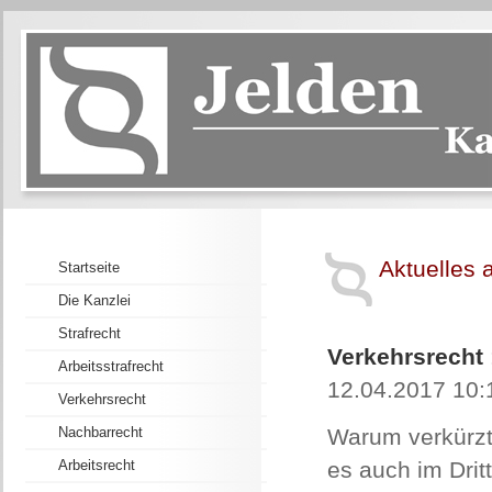
Aktuelles 
Startseite
Die Kanzlei
Strafrecht
Verkehrsrecht
Arbeitsstrafrecht
12.04.2017 10:
Verkehrsrecht
Nachbarrecht
Warum verkürzt
Arbeitsrecht
es auch im Dri