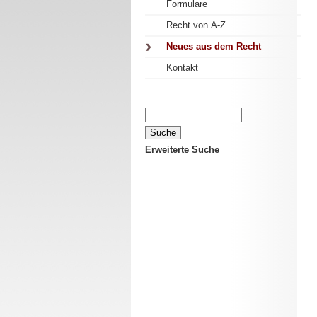
Formulare
Recht von A-Z
Neues aus dem Recht
Kontakt
Erweiterte Suche