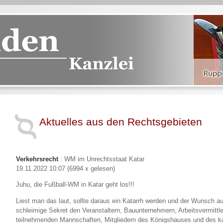
Aktuelles aus den Rechtsgebieten
Verkehrsrecht
: WM im Unrechtsstaat Katar
19.11.2022 10:07
(
6994 x gelesen
)
Juhu, die Fußball-WM in Katar geht los!!!
Liest man das laut, sollte daraus ein Katarrh werden und der Wunsch 
schleimige Sekret den Veranstaltern, Bauunternehmern, Arbeitsvermittler
teilnehmenden Mannschaften, Mitgliedern des Königshauses und des k