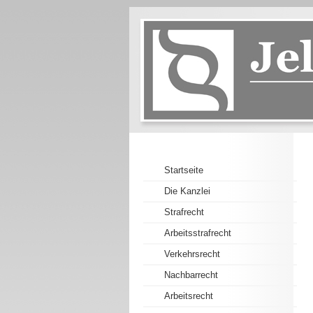
Startseite
Die Kanzlei
Strafrecht
Arbeitsstrafrecht
Verkehrsrecht
Nachbarrecht
Arbeitsrecht