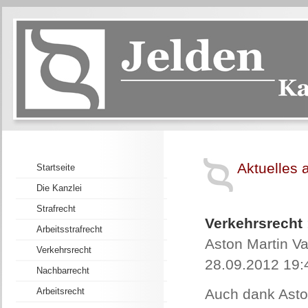
Aktuelles 
Startseite
Die Kanzlei
Strafrecht
Verkehrsrecht
Arbeitsstrafrecht
Aston Martin Va
Verkehrsrecht
28.09.2012 19:
Nachbarrecht
Arbeitsrecht
Auch dank Asto