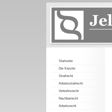
Startseite
Die Kanzlei
Strafrecht
Arbeitsstrafrecht
Verkehrsrecht
Nachbarrecht
Arbeitsrecht